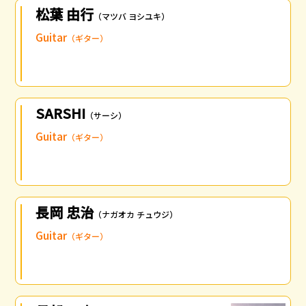
松葉 由行
（マツバ ヨシユキ）
Guitar
（ギター）
SARSHI
（サーシ）
Guitar
（ギター）
長岡 忠治
（ナガオカ チュウジ）
Guitar
（ギター）