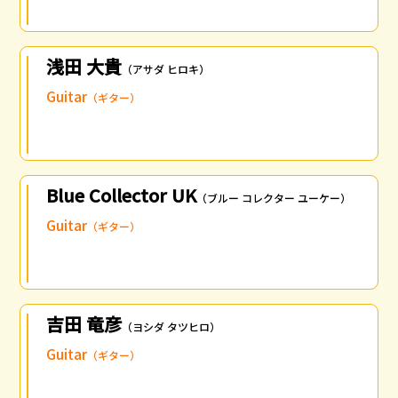
浅田 大貴
（アサダ ヒロキ）
Guitar
（ギター）
Blue Collector UK
（ブルー コレクター ユーケー）
Guitar
（ギター）
吉田 竜彦
（ヨシダ タツヒロ）
Guitar
（ギター）