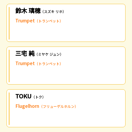
鈴木 璃穂
（スズキ リホ）
Trumpet
（トランペット）
三宅 純
（ミヤケ ジュン）
Trumpet
（トランペット）
TOKU
（トク）
Flugelhorn
（フリューゲルホルン）